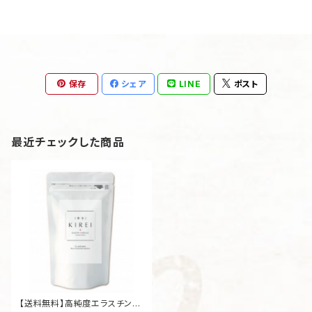
保存
シェア
LINE
ポスト
最近チェックした商品
【送料無料】高純度エラスチンカ