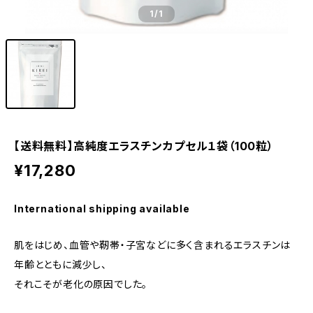
1
/1
【送料無料】高純度エラスチンカプセル１袋（100粒）
¥17,280
International shipping available
肌をはじめ、血管や靭帯・子宮などに多く含まれるエラスチンは
年齢とともに減少し、
それこそが老化の原因でした。